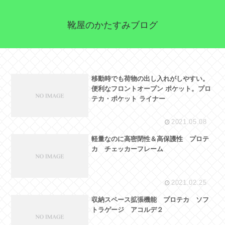
靴屋のかたすみブログ
移動時でも荷物の出し入れがしやすい。
便利なフロントオープン ポケット。プロ
テカ・ポケット ライナー
2021.05.08
軽量なのに高密閉性＆高保護性 プロテ
カ チェッカーフレーム
2021.02.25
収納スペース拡張機能 プロテカ ソフ
トラゲージ アコルデ２