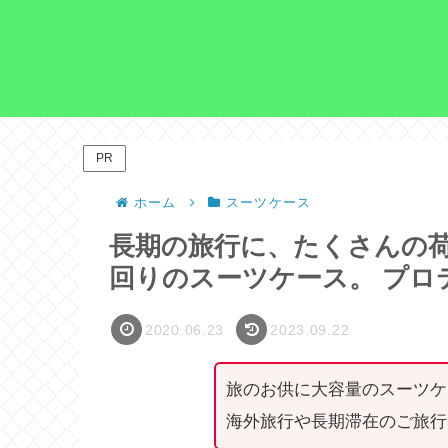
PR
ホーム
スーツケース
長期の旅行に、たくさんの
回りのスーツケース。 プロ
2020.06.23
2023.09.22
旅のお供に大容量のスーツケ
海外旅行や長期滞在のご旅行