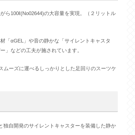
100ℓ(No02644)の大容量を実現。（２リットル
材「αGEL」や音の静かな「サイレントキャスタ
パー」などの工夫が施されています。
スムーズに運べるしっかりとした足回りのスーツケ
と独自開発のサイレントキャスターを装備した静か