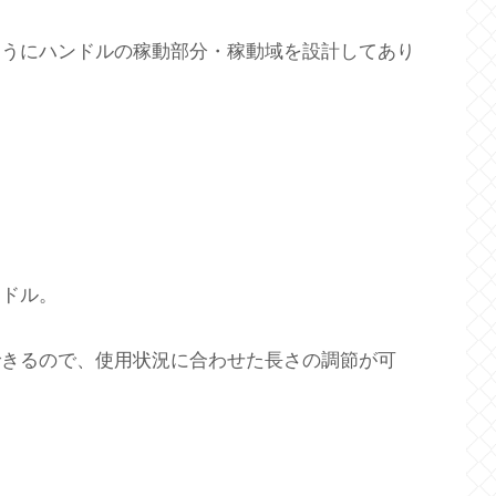
ようにハンドルの稼動部分・稼動域を設計してあり
。
ンドル。
できるので、使用状況に合わせた長さの調節が可
。