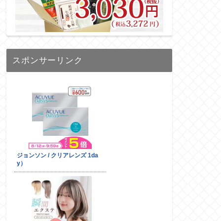
スポンサーリンク