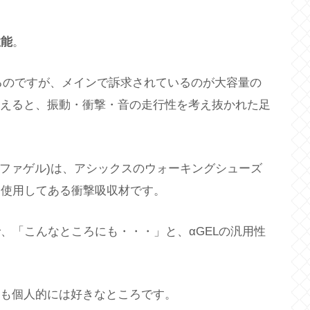
性能
。
ℓとあるのですが、メインで訴求されているのが大容量の
を考えると、振動・衝撃・音の走行性を考え抜かれた足
ルファゲル)は、アシックスのウォーキングシューズ
も使用してある衝撃吸収材です。
、「こんなところにも・・・」と、αGELの汎用性
ンも個人的には好きなところです。