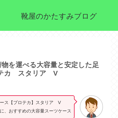
靴屋のかたすみブログ
荷物を運べる大容量と安定した足
テカ スタリア V
ース【プロテカ】スタリア V
に、おすすめの大容量スーツケース