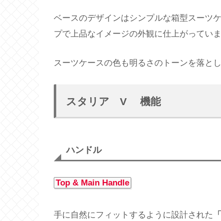
ベースのデザインはシンプルな箱型スーツ
プで上品なイメージの外観に仕上がってい
スーツケースの色も明るさのトーンを落と
スタリア V 機能
ハンドル
Top & Main Handle
手に自然にフィットするように設計された