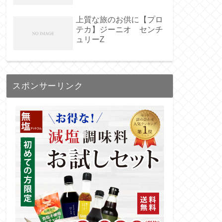
上質な旅のお供に【プロ
テカ】ジーニオ センチ
ュリーZ
スポンサーリンク