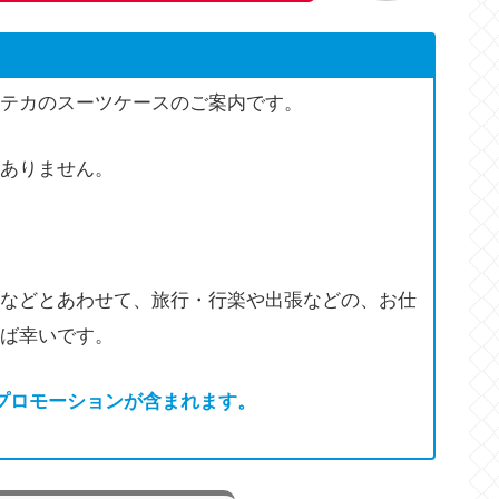
テカのスーツケースのご案内です。
ありません。
などとあわせて、旅行・行楽や出張などの、お仕
ば幸いです。
プロモーションが含まれます。