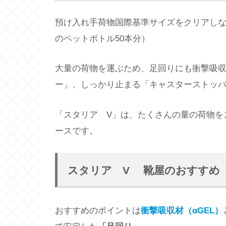
預け入れ手荷物国際基準サイズをクリアしながら
のペットボトル50本分）
大量の荷物を運ぶため、足回りにも衝撃吸収
ー」、しっかり止まる「キャスターストッ
「スタリア V」は、たくさんの量の荷物を
ースです。
スタリア V 靴屋のおすすめ
おすすめのポイントは
衝撃吸収材（αGEL）