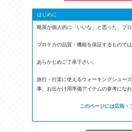
はじめに
靴屋が個人的に「いいな」と思った、プロ
プロテカの品質・機能を保証するものでは
あらかじめご了承下さい。
旅行・行楽に使えるウォーキングシューズ
事、お出かけ用準備アイテムの参考になれ
このページには広告・