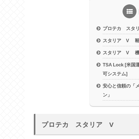
プロテカ スタリ
スタリア V 
スタリア V 
TSA Lock [
可システム]
安心と信頼の「
ン」
プロテカ スタリア V