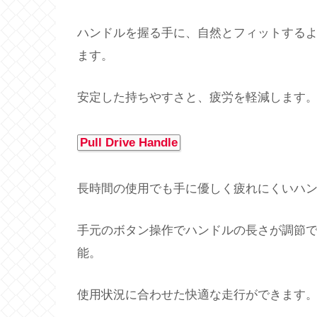
ハンドルを握る手に、自然とフィットする
ます。
安定した持ちやすさと、疲労を軽減します
Pull Drive Handle
長時間の使用でも手に優しく疲れにくいハ
手元のボタン操作でハンドルの長さが調節
能。
使用状況に合わせた快適な走行ができます