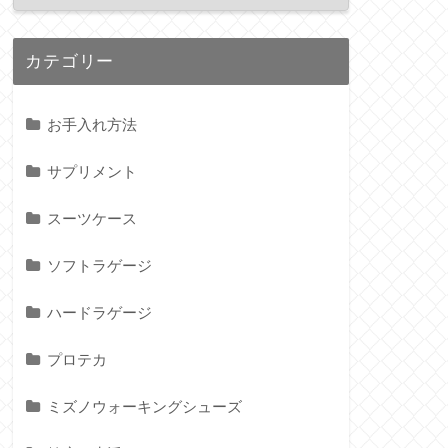
カテゴリー
お手入れ方法
サプリメント
スーツケース
ソフトラゲージ
ハードラゲージ
プロテカ
ミズノウォーキングシューズ