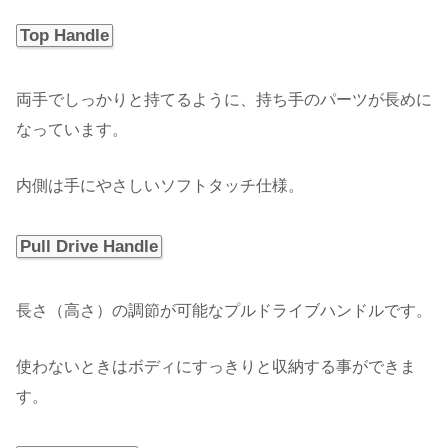
Top Handle
両手でしっかりと持てるように、持ち手のパーツが長めに
なっています。
内側は手にやさしいソフトタッチ仕様。
Pull Drive Handle
長さ（高さ）の調節が可能なプルドライブハンドルです。
使わないときはボディにすっきりと収納する事ができま
す。