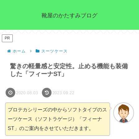
靴屋のかたすみブログ
PR
ホーム
スーツケース
驚きの軽量感と安定性。止める機能も装備
した「フィーナST」
2020.08.03
2023.09.22
プロテカシリーズの中からソフトタイプのス
ーツケース（ソフトラゲージ）「フィーナ
ST」のご案内をさせていただきます。