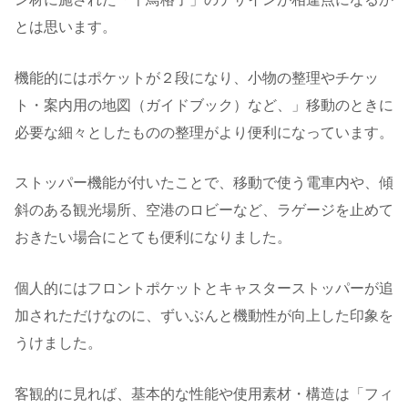
とは思います。
機能的にはポケットが２段になり、小物の整理やチケッ
ト・案内用の地図（ガイドブック）など、」移動のときに
必要な細々としたものの整理がより便利になっています。
ストッパー機能が付いたことで、移動で使う電車内や、傾
斜のある観光場所、空港のロビーなど、ラゲージを止めて
おきたい場合にとても便利になりました。
個人的にはフロントポケットとキャスターストッパーが追
加されただけなのに、ずいぶんと機動性が向上した印象を
うけました。
客観的に見れば、基本的な性能や使用素材・構造は「フィ