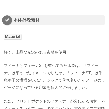
本体外殻素材
Material
軽く、上品な光沢のある素材を使用
フィーナとフィーナSTを並べてみた印象は、「フィー
ナ」は華やいだイメージでしたが、「フィーナST」は千
鳥格子の模様をいれた、シックで落ち着いたイメージのラ
ゲージになっている印象を個人的に受けました。
ただ、フロントポケットのファスナー部分にある装飾（ネ
イビーとスカイブルー）のアクセントはアクティブで機能