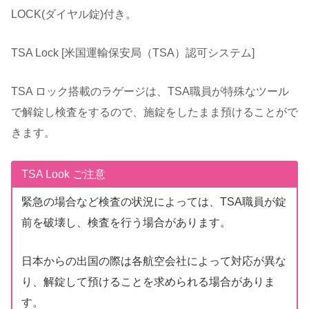
LOCK(ダイヤル錠)付き。
TSA Lock [米国運輸保安局（TSA）認可システム]
TSA ロック搭載のラゲージは、TSA職員が特殊なツール
で解錠し検査をするので、施錠をしたまま預けることがで
きます。
TSA Look ご注意
緊急の場合など検査の状況によっては、TSA職員が錠
前を破壊し、検査を行う場合があります。
日本からの出国の際は各航空会社によって対応が異な
り、解錠して預けることを求められる場合がありま
す。