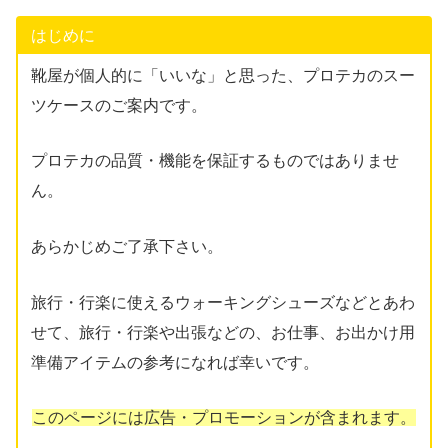
はじめに
靴屋が個人的に「いいな」と思った、プロテカのスー
ツケースのご案内です。
プロテカの品質・機能を保証するものではありませ
ん。
あらかじめご了承下さい。
旅行・行楽に使えるウォーキングシューズなどとあわ
せて、旅行・行楽や出張などの、お仕事、お出かけ用
準備アイテムの参考になれば幸いです。
このページには広告・プロモーションが含まれます。