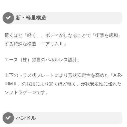
新・軽量構造
驚くほど「軽く」、ボディがしなることで「衝撃を緩和」
する特殊な構造「エアリムⅡ」
エース（株）独自のパネルレス設計。
上下のトラス状プレートにより形状安定性を高めた「AIR-
RIMⅡ」の採用により驚くほど軽く、形状安定性に優れた
ソフトラゲージです。
ハンドル