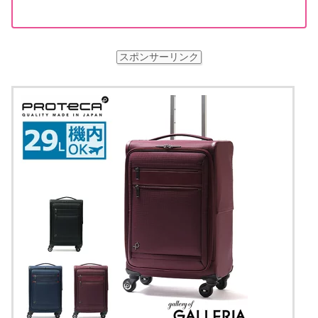
スポンサーリンク