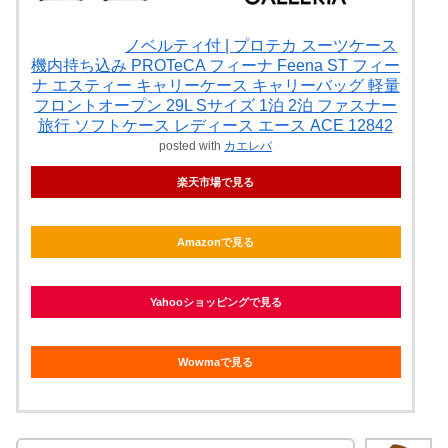
ノベルティ付 | プロテカ スーツケース
機内持ち込み PROTeCA フィーナ Feena ST フィー
ナ エスティー キャリーケース キャリーバッグ 軽量
フロントオープン 29L Sサイズ 1泊 2泊 ファスナー
旅行 ソフトケース レディース エース ACE 12842
posted with
カエレバ
楽天市場で見る
Amazonで見る
Yahooショッピングで見る
Wowmaで見る