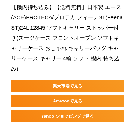
【機内持ち込み】【送料無料】日本製 エース
(ACE)PROTECA/プロテカ フィーナST(Feena
ST)24L 12845 ソフトキャリー ストッパー付
き(スーツケース フロントオープン ソフトキ
ャリーケース おしゃれ キャリーバッグ キャ
リーケース キャリー 4輪 ソフト 機内 持ち込
み)
楽天市場で見る
Amazonで見る
Yahoo!ショッピングで見る