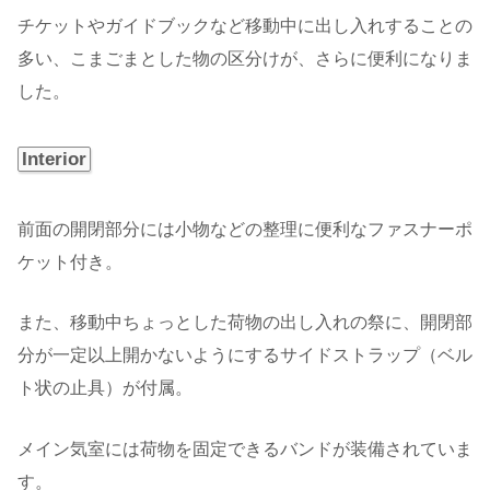
チケットやガイドブックなど移動中に出し入れすることの
多い、こまごまとした物の区分けが、さらに便利になりま
した。
Interior
前面の開閉部分には小物などの整理に便利なファスナーポ
ケット付き。
また、移動中ちょっとした荷物の出し入れの祭に、開閉部
分が一定以上開かないようにするサイドストラップ（ベル
ト状の止具）が付属。
メイン気室には荷物を固定できるバンドが装備されていま
す。