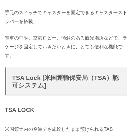
手元のスイッチでキャスターを固定できるキャスタースト
ッパーを搭載。
電車の中や、空港ロビー、傾斜のある観光場所などで、ラ
ゲージを固定しておきたいときに、とても便利な機能で
す。
TSA Lock [米国運輸保安局（TSA）認
可システム]
TSA LOCK
米国領土内の空港でも施錠したまま預けられるTAS