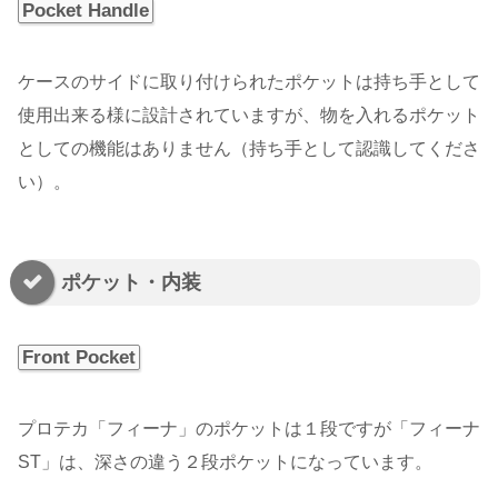
Pocket Handle
ケースのサイドに取り付けられたポケットは持ち手として
使用出来る様に設計されていますが、物を入れるポケット
としての機能はありません（持ち手として認識してくださ
い）。
ポケット・内装
Front Pocket
プロテカ「フィーナ」のポケットは１段ですが「フィーナ
ST」は、深さの違う２段ポケットになっています。