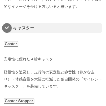
的なイメージを受ける方もいると思います。
キャスター
Caster
安定性に優れた４輪キャスター
軽量性を追及し、走行時の安定性と静音性（静かな走
り）・体感音量を大幅に軽減した独自開発の「サイレント
キャスター」を装備しています。
Caster Stopper