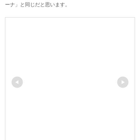
ーナ」と同じだと思います。