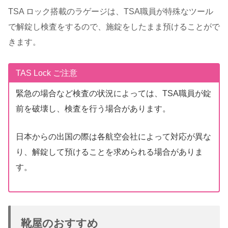
TSA ロック搭載のラゲージは、TSA職員が特殊なツール
で解錠し検査をするので、施錠をしたまま預けることがで
きます。
TAS Lock ご注意
緊急の場合など検査の状況によっては、TSA職員が錠
前を破壊し、検査を行う場合があります。
日本からの出国の際は各航空会社によって対応が異な
り、解錠して預けることを求められる場合がありま
す。
靴屋のおすすめ