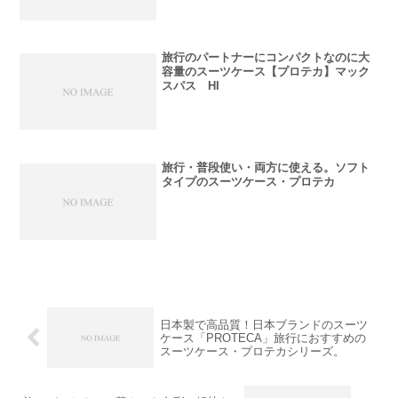
旅行のパートナーにコンパクトなのに大
容量のスーツケース【プロテカ】マック
スパス HI
旅行・普段使い・両方に使える。ソフト
タイプのスーツケース・プロテカ
日本製で高品質！日本ブランドのスーツ
ケース「PROTECA」旅行におすすめの
スーツケース・プロテカシリーズ。