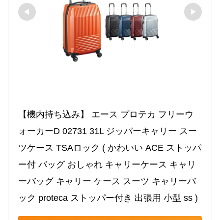
【機内持ち込み】 エース プロテカ フリーウ
ォーカーD 02731 31L ジッパーキャリー スー
ツケース TSAロック ( かわいい ACE ストッパ
ー付 バッグ おしゃれ キャリーケース キャリ
ーバッグ キャリー ケース スーツ キャリーバ
ック proteca ストッパー付き 出張用 小型 ss )