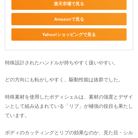
楽天市場で見る
Amazonで見る
Yahoo!ショッピングで見る
特殊設計されたハンドルが持ちやすく扱いやすい。
どの方向にも転がしやすく、駆動性能は抜群でした。
特殊素材を使用したボディシェルは、素材の強度とデザイ
ンとして組み込まれている「リブ」が補強の役目も果たし
ています。
ボディのカッティングとリブの効果なのか、見た目・シル