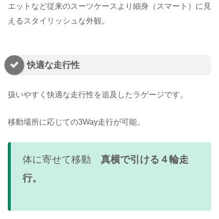
エットなど従来のスーツケースより細身（スマート）に見
えるスタイリッシュな外観。
快適な走行性
扱いやすく快適な走行性を追及したラゲージです。
移動場所に応じての3Way走行が可能。
体に寄せて移動
真横で引ける４輪走
行。