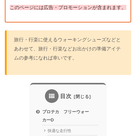
このページには広告・プロモーションが含まれます。
旅行・行楽に使えるウォーキングシューズなどと
あわせて、旅行・行楽などお出かけの準備アイテ
ムの参考になれば幸いです。
目次
プロテカ フリーウォー
カーD
快適な走行性