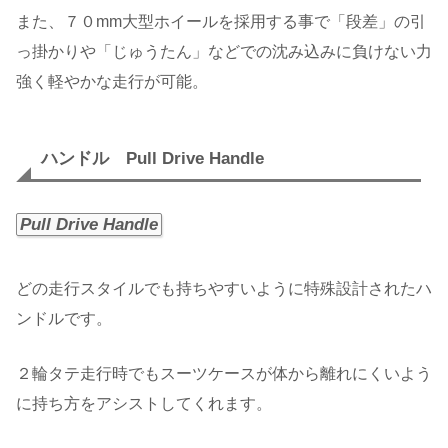
また、７０mm大型ホイールを採用する事で「段差」の引
っ掛かりや「じゅうたん」などでの沈み込みに負けない力
強く軽やかな走行が可能。
ハンドル Pull Drive Handle
Pull Drive Handle
どの走行スタイルでも持ちやすいように特殊設計されたハ
ンドルです。
２輪タテ走行時でもスーツケースが体から離れにくいよう
に持ち方をアシストしてくれます。