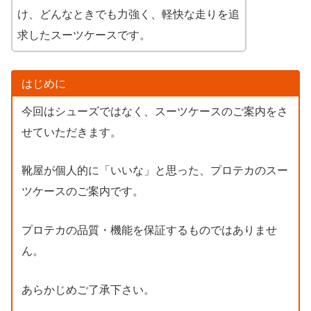
け、どんなときでも力強く、軽快な走りを追
求したスーツケースです。
はじめに
今回はシューズではなく、スーツケースのご案内をさ
せていただきます。
靴屋が個人的に「いいな」と思った、プロテカのスー
ツケースのご案内です。
プロテカの品質・機能を保証するものではありませ
ん。
あらかじめご了承下さい。