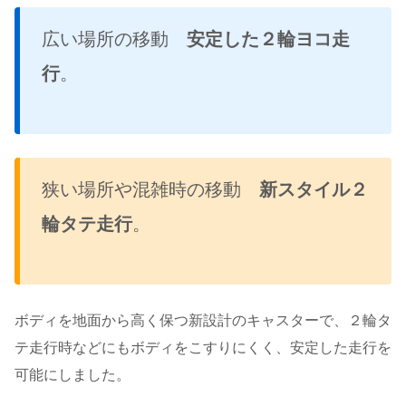
広い場所の移動
安定した２輪ヨコ走
行
。
狭い場所や混雑時の移動
新スタイル２
輪タテ走行
。
ボディを地面から高く保つ新設計のキャスターで、２輪タ
テ走行時などにもボディをこすりにくく、安定した走行を
可能にしました。