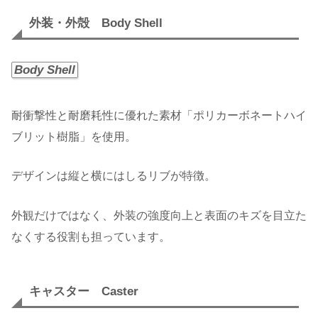
外装・外殻 Body Shell
Body Shell
耐衝撃性と耐磨耗性に優れた素材「ポリカーボネートハイ
ブリット樹脂」を使用。
デザインは縦と横にはしるリブが特徴。
外観だけではなく、外装の強度向上と表面のキズを目立た
なくする役割も担っています。
キャスター Caster