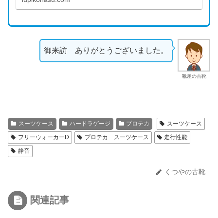
御来訪 ありがとうございました。
靴屋の古靴
スーツケース
ハードラゲージ
プロテカ
スーツケース
フリーウォーカーD
プロテカ スーツケース
走行性能
静音
くつやの古靴
関連記事