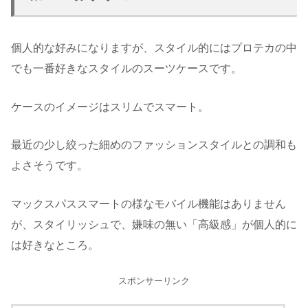
個人的な好みになりますが、スタイル的にはプロテカの中
でも一番好きなスタイルのスーツケースです。
ケースのイメージはスリムでスマート。
最近の少し絞った細めのファッションスタイルとの調和も
よさそうです。
マックスパススマートの様なモバイル機能はありません
が、スタイリッシュで、嫌味の無い「高級感」が個人的に
は好きなところ。
スポンサーリンク