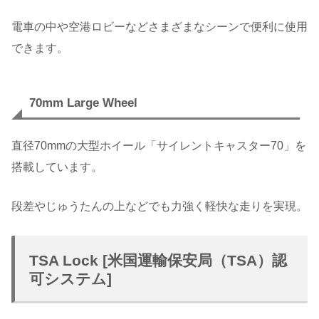
電車の中や空港ロビーなどさまざまなシーンで便利に使用
できます。
70mm Large Wheel
直径70mmの大型ホイール「サイレントキャスター70」を
搭載しています。
段差やじゅうたんの上などでも力強く軽快な走りを実現。
TSA Lock [米国運輸保安局（TSA）認
可システム]