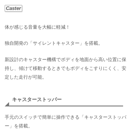
Caster
体が感じる音量を大幅に軽減！
独自開発の「サイレントキャスター」を搭載。
新設計のキャスター機構でボディを地面から高い位置に保
持し、傾けて移動するときでもボディをこすりにくく、安
定した走行が可能。
キャスターストッパー
手元のスイッチで簡単に操作できる「キャスターストッパ
ー」を搭載。